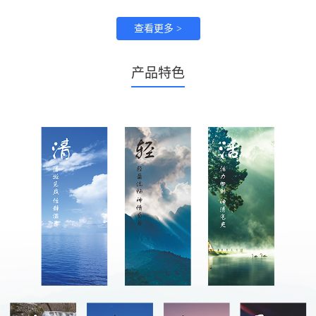
查看更多 >
产品特色