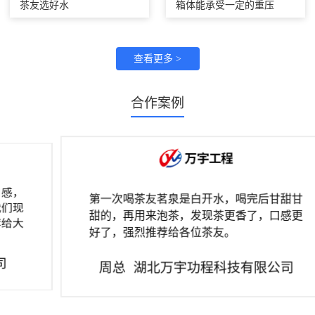
茶友选好水
箱体能承受一定的重压
查看更多 >
合作案例
第一次喝茶友茗泉是白开水，喝完后甘甜甘
甜的，再用来泡茶，发现茶更香了，口感更
好了，强烈推荐给各位茶友。
周总
湖北万宇功程科技有限公司